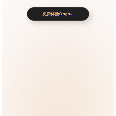
免费体验Gaga-1