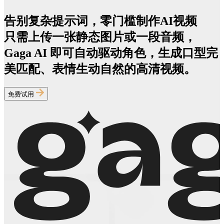
告别复杂提示词，零门槛制作AI视频
只需上传一张静态图片或一段音频，
Gaga AI
即可自动驱动角色，生成口型完
美匹配、表情生动自然的高清视频。
免费试用​